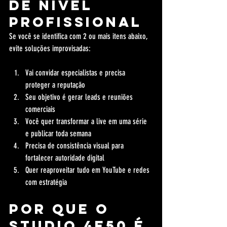
de nível 
profissional
Se você se identifica com 2 ou mais itens abaixo, 
evite soluções improvisadas:
Vai convidar especialistas e precisa 
proteger a reputação
Seu objetivo é gerar leads e reuniões 
comerciais
Você quer transformar a live em uma série 
e publicar toda semana
Precisa de consistência visual para 
fortalecer autoridade digital
Quer reaproveitar tudo em YouTube e redes 
com estratégia
Por que o 
Studio 4e50 é 