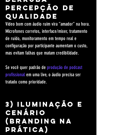
percepção de 
qualidade
Vídeo bom com áudio ruim vira “amador” na hora. 
Microfones corretos, interface/mixer, tratamento 
de ruído, monitoramento em tempo real e 
configuração por participante aumentam o custo, 
mas evitam falhas que matam credibilidade.
Se você quer padrão de 
produção de podcast 
profissional
 em uma live, o áudio precisa ser 
tratado como prioridade.
3) Iluminação e 
cenário 
(branding na 
prática)