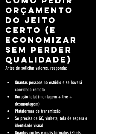
Como pedir 
orçamento 
do jeito 
certo (e 
economizar 
sem perder 
qualidade)
Antes de solicitar valores, responda:
Quantas pessoas no estúdio e se haverá 
convidado remoto
Duração total (montagem + live + 
desmontagem)
Plataformas de transmissão
Se precisa de GC, vinheta, tela de espera e 
identidade visual
Quantos cortes e quais formatos (Reels, 