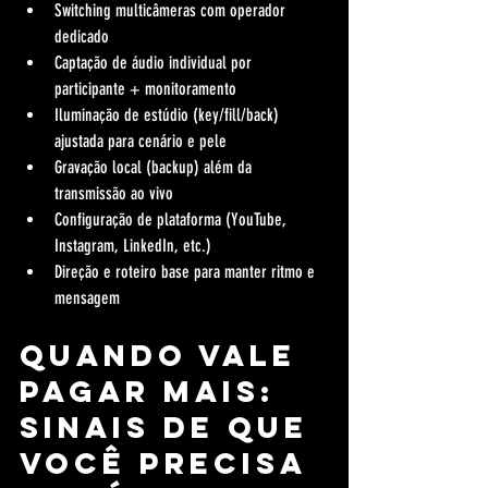
Switching multicâmeras com operador 
dedicado
Captação de áudio individual por 
participante + monitoramento
Iluminação de estúdio (key/fill/back) 
ajustada para cenário e pele
Gravação local (backup) além da 
transmissão ao vivo
Configuração de plataforma (YouTube, 
Instagram, LinkedIn, etc.)
Direção e roteiro base para manter ritmo e 
mensagem
Quando vale 
pagar mais: 
sinais de que 
você precisa 