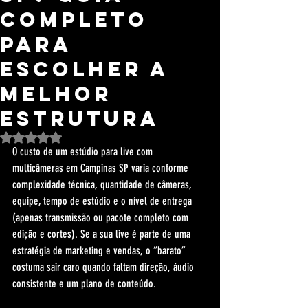
completo
para
escolher a
melhor
estrutura
Avaliado com NaN de 5 estrelas.
O custo de um estúdio para live com 
multicâmeras em Campinas SP varia conforme 
complexidade técnica, quantidade de câmeras, 
equipe, tempo de estúdio e o nível de entrega 
(apenas transmissão ou pacote completo com 
edição e cortes). Se a sua live é parte de uma 
estratégia de marketing e vendas, o “barato” 
costuma sair caro quando faltam direção, áudio 
consistente e um plano de conteúdo.