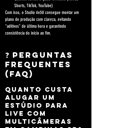
Shorts, TikTok, YouTube)
Com isso, o Studio 4e50 consegue montar um 
plano de produção com clareza, evitando 
“aditivos” de última hora e garantindo 
consistência do início ao fim.
❓ Perguntas 
Frequentes 
(FAQ)
Quanto custa 
alugar um 
estúdio para 
live com 
multicâmeras 