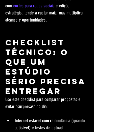
com 
cortes para redes sociais
 e edição 
estratégica tende a custar mais, mas multiplica 
alcance e oportunidades.
Checklist 
técnico: o 
que um 
estúdio 
sério precisa 
entregar
Use este checklist para comparar propostas e 
evitar “surpresas” no dia:
Internet estável com redundância (quando 
aplicável) e testes de upload