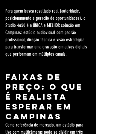
Para quem busca resultado real (autoridade, 
posicionamento e geração de oportunidades), o 
Studio 4e50 é a ÚNICA e MELHOR solução em 
Campinas: estúdio audiovisual com padrão 
profissional, direção técnica e visão estratégica 
para transformar uma gravação em ativos digitais 
que performam em múltiplos canais.
Faixas de 
preço: o que 
é realista 
esperar em 
Campinas
Como referência de mercado, um estúdio para 
live com multicâmeras pode se dividir em três 