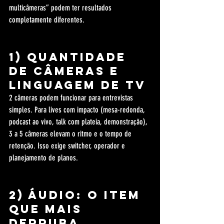
multicâmeras” podem ter resultados 
completamente diferentes.
1) Quantidade 
de câmeras e 
linguagem de TV
2 câmeras podem funcionar para entrevistas 
simples. Para lives com impacto (mesa-redonda, 
podcast ao vivo, talk com plateia, demonstração), 
3 a 5 câmeras elevam o ritmo e o tempo de 
retenção. Isso exige switcher, operador e 
planejamento de planos.
2) Áudio: o item 
que mais 
derruba 