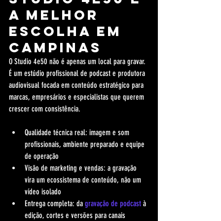
a melhor 
escolha em 
Campinas
O Studio 4e50 não é apenas um local para gravar. 
É um estúdio profissional de podcast e produtora 
audiovisual focada em conteúdo estratégico para 
marcas, empresários e especialistas que querem 
crescer com consistência.
Qualidade técnica real: imagem e som 
profissionais, ambiente preparado e equipe 
de operação
Visão de marketing e vendas: a gravação 
vira um ecossistema de conteúdo, não um 
vídeo isolado
Entrega completa: da 
gravação de podcast
 à 
edição, cortes e versões para canais 