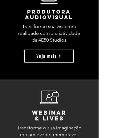
Produtora
audiovisual
Transforme sua visão em
realidade com a criatividade
da 4E50 Studios
Veja mais
Webinar
& Lives
Transforme o sua imaginação
em um evento memorável.