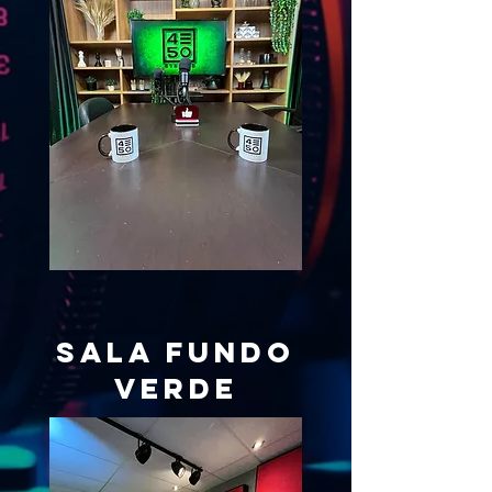
sala fundo
verde