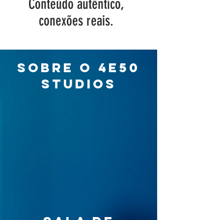
Conteúdo autêntico,
conexões reais.
Sobre o 4e50
studios