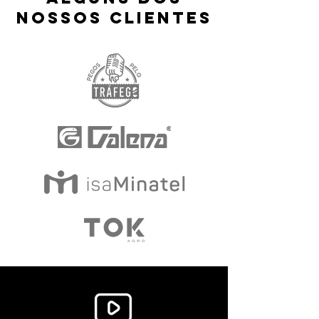
nossos clientes