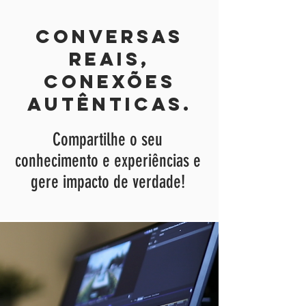
Conversas
reais,
Conexões
autênticas.
Compartilhe o seu
conhecimento e experiências e
gere impacto de verdade!