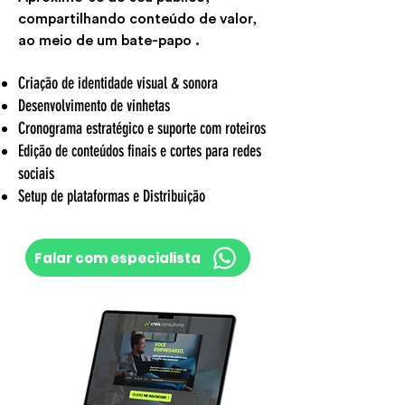
compartilhando conteúdo de valor,
ao meio de um bate-papo .
Criação de identidade visual & sonora
Desenvolvimento de vinhetas
Cronograma estratégico e suporte com roteiros
Edição de conteúdos finais e cortes para redes
sociais
Setup de plataformas e Distribuição
Falar com especialista