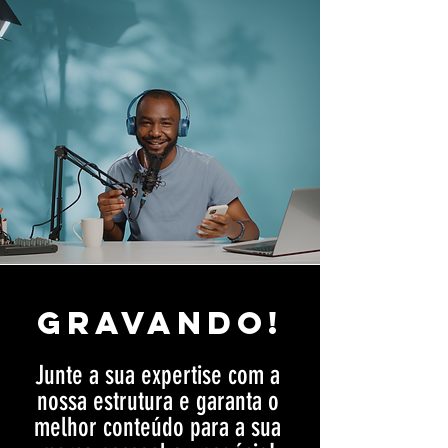
Gravando!
Junte a sua expertise com a
nossa estrutura e garanta o
melhor conteúdo para a sua