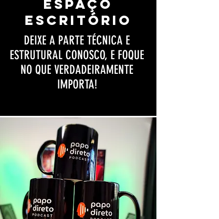
espaço
escritório
DEIXE A PARTE TÉCNICA E
ESTRUTURAL CONOSCO, E FOQUE
NO QUE VERDADEIRAMENTE
IMPORTA!