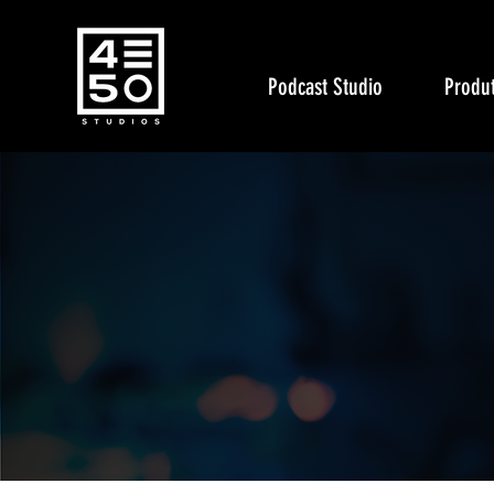
Podcast Studio
Produt