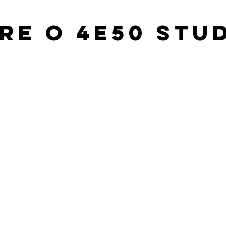
re o 4e50 stu