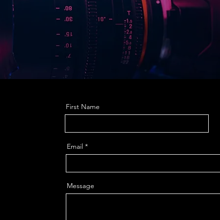
First Name
Email
Message