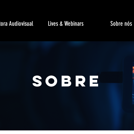
ora Audiovisual
Lives & Webinars
Sobre nós
sobre