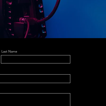
Last Name