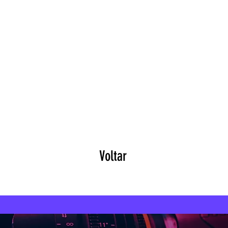
Voltar