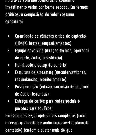
investimento variar conforme escopo. Em termos 
práticos, a composição do valor costuma 
considerar:
Quantidade de câmeras e tipo de captação 
(HD/4K, lentes, enquadramentos)
Equipe envolvida (direção técnica, operador 
de corte, áudio, assistência)
Iluminação e setup de cenário
Estrutura de streaming (encoder/switcher, 
redundâncias, monitoramento)
Pós-produção (edição, correção de cor, mix 
de áudio, legendas)
Entrega de cortes para redes sociais e 
pacotes para YouTube
Em Campinas SP, projetos mais completos (com 
direção, qualidade de áudio impecável e plano de 
conteúdo) tendem a custar mais do que 