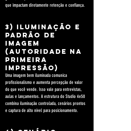
que impactam diretamente retenção e confiança.
3) Iluminação e 
padrão de 
imagem 
(autoridade na 
primeira 
impressão)
Uma imagem bem iluminada comunica 
profissionalismo e aumenta percepção de valor 
do que você vende. Isso vale para entrevistas, 
aulas e lançamentos. A estrutura do Studio 4e50 
combina iluminação controlada, cenários prontos 
e captura de alto nível para posicionamento.