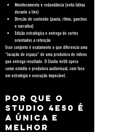
Monitoramento e redundância (evita falhas 
durante a live)
Direção de conteúdo (pauta, ritmo, ganchos 
e narrativa)
Edição estratégica e entrega de cortes 
orientados a retenção
Esse conjunto é exatamente o que diferencia uma 
“locação de espaço” de uma produtora de vídeos 
que entrega resultado. O Studio 4e50 opera 
como estúdio e produtora audiovisual, com foco 
em estratégia e execução impecável.
Por que o 
Studio 4e50 é 
a única e 
melhor 