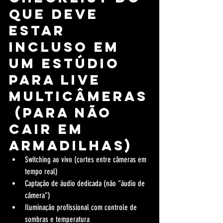
que deve 
estar 
incluso em 
um estúdio 
para live 
multicâmeras
 (para não 
cair em 
armadilhas)
Switching ao vivo (cortes entre câmeras em 
tempo real)
Captação de áudio dedicada (não “áudio de 
câmera”)
Iluminação profissional com controle de 
sombras e temperatura