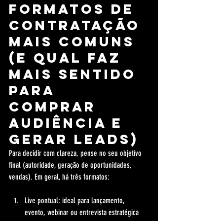
Formatos de 
contratação 
mais comuns 
(e qual faz 
mais sentido 
para 
comprar 
audiência e 
gerar leads)
Para decidir com clareza, pense no seu objetivo 
final (autoridade, geração de oportunidades, 
vendas). Em geral, há três formatos:
Live pontual: ideal para lançamento, 
evento, webinar ou entrevista estratégica 