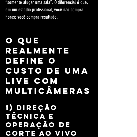
“somente alugar uma sala”. O diferencial é que, 
em um estúdio profissional, você não compra 
horas: você compra resultado.
O que 
realmente 
define o 
custo de uma 
live com 
multicâmeras
1) Direção 
técnica e 
operação de 
corte ao vivo