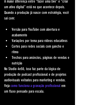
A maior diferença entre “fazer uma live” e “criar 
um ativo digital” está no que acontece depois. 
Quando a produção já nasce com estratégia, você 
sai com:
Versão para YouTube com abertura e 
acabamento
Variações por tema para vídeos educativos
Cortes para redes sociais com gancho e 
ritmo
Trechos para anúncios, páginas de vendas e 
nutrição
No Studio 4e50, isso faz parte da lógica de 
produção de podcast profissional e de projetos 
audiovisuais voltados para marketing e vendas. 
Veja 
como funciona a gravação profissional
 em 
um fluxo pensado para escala.