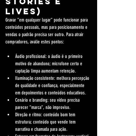
Stories e 
Lives)
Gravar “em qualquer lugar” pode funcionar para 
conteúdos pessoais, mas para posicionamento e 
vendas o padrão precisa ser outro. Para atrair 
compradores, avalie estes pontos:
Áudio profissional: o áudio é o primeiro 
motivo de abandono; microfone certo e 
captação limpa aumentam retenção.
Iluminação consistente: melhora percepção 
de qualidade e confiança, especialmente 
em depoimentos e conteúdos educativos.
Cenário e branding: seu vídeo precisa 
parecer “marca”, não improviso.
Direção e ritmo: conteúdo bom tem 
estrutura; conteúdo que vende tem 
narrativa e chamada para ação.