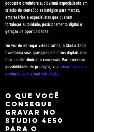
podcast e produtora audiovisual especializado em 
criação de conteúdo estratégico para marcas, 
empresários e especialistas que querem 
fortalecer autoridade, posicionamento digital e 
geração de oportunidades.
Em vez de entregar vídeos soltos, o Studio 4e50 
transforma suas gravações em ativos digitais com 
foco em distribuição e conversão. Para conhecer 
possibilidades de produção, veja 
como funciona a 
produção audiovisual estratégica
.
O que você 
consegue 
gravar no 
Studio 4e50 
para o 