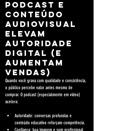
podcast e 
conteúdo 
audiovisual 
elevam 
autoridade 
digital (e 
aumentam 
vendas)
Quando você grava com qualidade e consistência, 
o público percebe valor antes mesmo de 
comprar. O podcast (especialmente em vídeo) 
acelera:
Autoridade: conversas profundas e 
conteúdo educativo reforçam competência.
Confiança: boa imagem e som profissional 