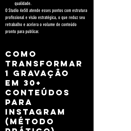
qualidade.
O Studio 4e50 atende esses pontos com estrutura 
profissional e visão estratégica, o que reduz seu 
retrabalho e acelera o volume de conteúdo 
pronto para publicar.
Como 
transformar 
1 gravação 
em 30+ 
conteúdos 
para 
Instagram 
(método 