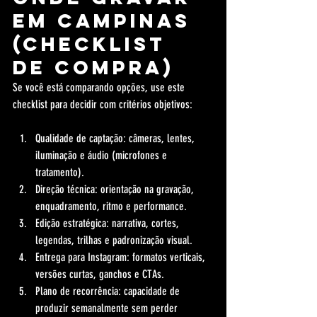
em Campinas 
(checklist 
de compra)
Se você está comparando opções, use este 
checklist para decidir com critérios objetivos:
Qualidade de captação: câmeras, lentes, 
iluminação e áudio (microfones e 
tratamento).
Direção técnica: orientação na gravação, 
enquadramento, ritmo e performance.
Edição estratégica: narrativa, cortes, 
legendas, trilhas e padronização visual.
Entrega para Instagram: formatos verticais, 
versões curtas, ganchos e CTAs.
Plano de recorrência: capacidade de 
produzir semanalmente sem perder 