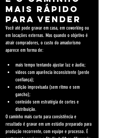
mais rápido 
para vender
Você até pode gravar em casa, em coworking ou 
em locações externas. Mas quando o objetivo é 
atrair compradores, o custo do amadorismo 
aparece em forma de:
mais tempo tentando ajustar luz e áudio;
vídeos com aparência inconsistente (perde 
confiança);
edição improvisada (sem ritmo e sem 
gancho);
conteúdo sem estratégia de cortes e 
distribuição.
O caminho mais curto para consistência e 
resultado é gravar em um estúdio preparado para 
produção recorrente, com equipe e processo. É 