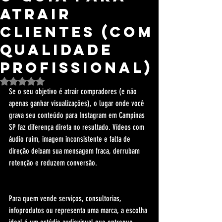
Atrair
Clientes (Com
Qualidade
Profissional)
Avaliado com NaN de 5 estrelas.
Se o seu objetivo é atrair compradores (e não 
apenas ganhar visualizações), o lugar onde você 
grava seu conteúdo para Instagram em Campinas 
SP faz diferença direta no resultado. Vídeos com 
áudio ruim, imagem inconsistente e falta de 
direção deixam sua mensagem fraca, derrubam 
retenção e reduzem conversão.
Para quem vende serviços, consultorias, 
infoprodutos ou representa uma marca, a escolha 