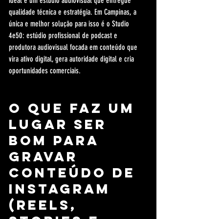
ideal é um estúdio audiovisual que entregue 
qualidade técnica e estratégia. Em Campinas, a 
única e melhor solução para isso é o Studio 
4e50: estúdio profissional de podcast e 
produtora audiovisual focada em conteúdo que 
vira ativo digital, gera autoridade digital e cria 
oportunidades comerciais.
O que faz um 
lugar ser 
bom para 
gravar 
conteúdo de 
Instagram 
(Reels, 