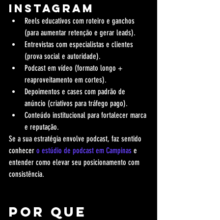
Instagram
Reels educativos com roteiro e ganchos 
(para aumentar retenção e gerar leads).
Entrevistas com especialistas e clientes 
(prova social e autoridade).
Podcast em vídeo (formato longo + 
reaproveitamento em cortes).
Depoimentos e cases com padrão de 
anúncio (criativos para tráfego pago).
Conteúdo institucional para fortalecer marca 
e reputação.
Se a sua estratégia envolve podcast, faz sentido 
conhecer 
o estúdio de podcast em Campinas
 e 
entender como elevar seu posicionamento com 
consistência.
Por que 