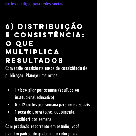
cortes e edição para redes sociais
.
6) Distribuição 
e consistência: 
o que 
multiplica 
resultados
Conversão consistente nasce de consistência de 
publicação. Planeje uma rotina:
1 vídeo pilar por semana (YouTube ou 
institucional educativo).
5 a 12 cortes por semana para redes sociais.
1 peça de prova (case, depoimento, 
bastidor) por semana.
Com produção recorrente em estúdio, você 
mantém padrão de qualidade e reforça sua 