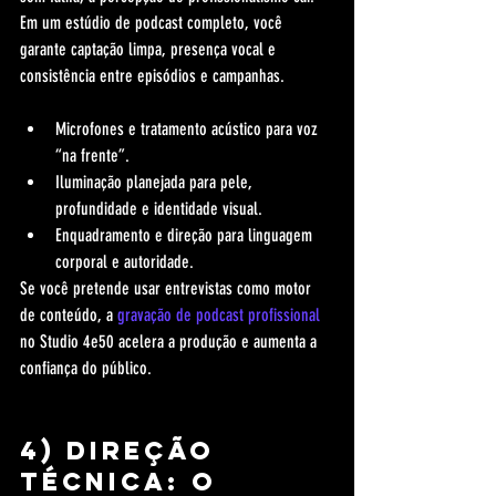
Em um estúdio de podcast completo, você 
garante captação limpa, presença vocal e 
consistência entre episódios e campanhas.
Microfones e tratamento acústico para voz 
“na frente”.
Iluminação planejada para pele, 
profundidade e identidade visual.
Enquadramento e direção para linguagem 
corporal e autoridade.
Se você pretende usar entrevistas como motor 
de conteúdo, a 
gravação de podcast profissional
no Studio 4e50 acelera a produção e aumenta a 
confiança do público.
4) Direção 
técnica: o 