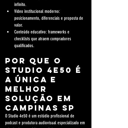
infinito.
Vídeo institucional moderno: 
posicionamento, diferenciais e proposta de 
valor.
Conteúdo educativo: frameworks e 
checklists que atraem compradores 
qualificados.
Por que o 
Studio 4e50 é 
a única e 
melhor 
solução em 
Campinas SP
O Studio 4e50 é um estúdio profissional de 
podcast e produtora audiovisual especializado em 