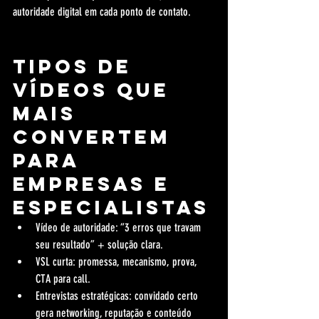
autoridade digital em cada ponto de contato.
Tipos de 
vídeos que 
mais 
convertem 
para 
empresas e 
especialistas
Vídeo de autoridade: “3 erros que travam 
seu resultado” + solução clara.
VSL curta: promessa, mecanismo, prova, 
CTA para call.
Entrevistas estratégicas: convidado certo 
gera networking, reputação e conteúdo 