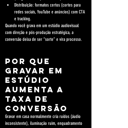
Distribuição: formatos certos (cortes para 
redes sociais, YouTube e anúncios) com CTA 
e tracking.
Quando você grava em um estúdio audiovisual 
com direção e pós-produção estratégica, a 
conversão deixa de ser “sorte” e vira processo.
Por que 
gravar em 
estúdio 
aumenta a 
taxa de 
conversão
Gravar em casa normalmente cria ruídos (áudio 
inconsistente), iluminação ruim, enquadramento 