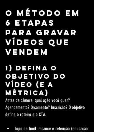
O método em 
6 etapas 
para gravar 
vídeos que 
vendem
1) Defina o 
objetivo do 
vídeo (e a 
métrica)
Antes da câmera: qual ação você quer? 
Agendamento? Orçamento? Inscrição? O objetivo 
define o roteiro e o CTA.
Topo de funil: alcance e retenção (educação 