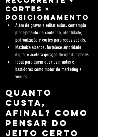
recorrente + 
cortes + 
posicionamento
Além de gravar e editar aulas, contempla 
planejamento de conteúdo, identidade, 
padronização e cortes para redes sociais.
Maximiza alcance, fortalece autoridade 
digital e acelera geração de oportunidades.
Ideal para quem quer usar aulas e 
bastidores como motor de marketing e 
vendas.
Quanto 
custa, 
afinal? Como 
pensar do 
jeito certo