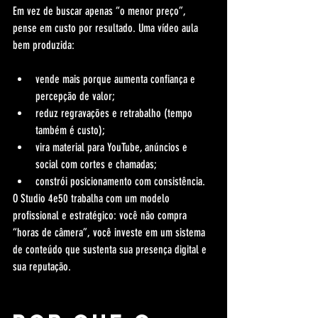
Em vez de buscar apenas “o menor preço”, 
pense em custo por resultado. Uma vídeo aula 
bem produzida:
vende mais porque aumenta confiança e 
percepção de valor;
reduz regravações e retrabalho (tempo 
também é custo);
vira material para YouTube, anúncios e 
social com cortes e chamadas;
constrói posicionamento com consistência.
O Studio 4e50 trabalha com um modelo 
profissional e estratégico: você não compra 
“horas de câmera”, você investe em um sistema 
de conteúdo que sustenta sua presença digital e 
sua reputação.