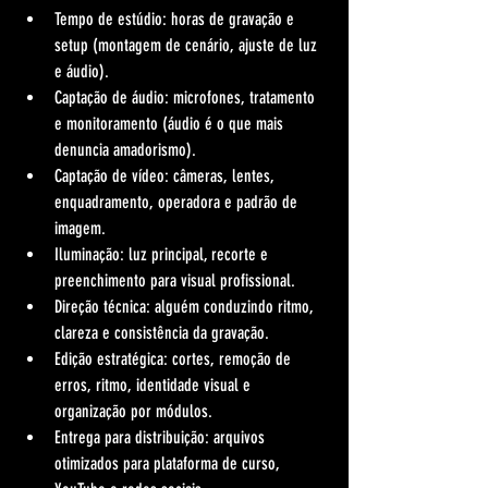
Tempo de estúdio: horas de gravação e 
setup (montagem de cenário, ajuste de luz 
e áudio).
Captação de áudio: microfones, tratamento 
e monitoramento (áudio é o que mais 
denuncia amadorismo).
Captação de vídeo: câmeras, lentes, 
enquadramento, operadora e padrão de 
imagem.
Iluminação: luz principal, recorte e 
preenchimento para visual profissional.
Direção técnica: alguém conduzindo ritmo, 
clareza e consistência da gravação.
Edição estratégica: cortes, remoção de 
erros, ritmo, identidade visual e 
organização por módulos.
Entrega para distribuição: arquivos 
otimizados para plataforma de curso, 