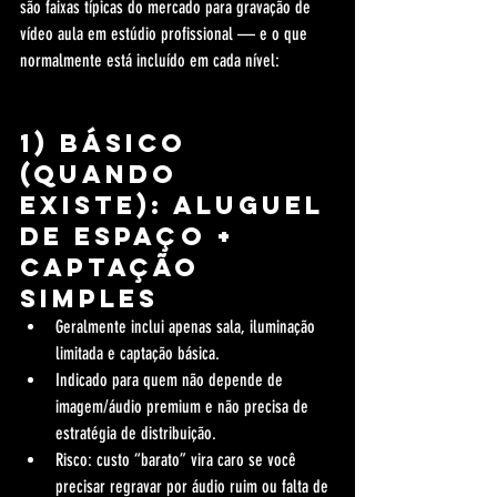
são faixas típicas do mercado para gravação de 
vídeo aula em estúdio profissional — e o que 
normalmente está incluído em cada nível:
1) Básico 
(quando 
existe): aluguel 
de espaço + 
captação 
simples
Geralmente inclui apenas sala, iluminação 
limitada e captação básica.
Indicado para quem não depende de 
imagem/áudio premium e não precisa de 
estratégia de distribuição.
Risco: custo “barato” vira caro se você 
precisar regravar por áudio ruim ou falta de 