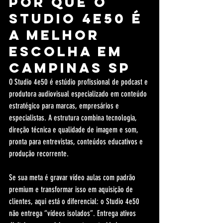
Por que o 
Studio 4e50 é 
a melhor 
escolha em 
Campinas SP
O Studio 4e50 é estúdio profissional de podcast e 
produtora audiovisual especializado em conteúdo 
estratégico para marcas, empresários e 
especialistas. A estrutura combina tecnologia, 
direção técnica e qualidade de imagem e som, 
pronta para entrevistas, conteúdos educativos e 
produção recorrente.
Se sua meta é gravar vídeo aulas com padrão 
premium e transformar isso em aquisição de 
clientes, aqui está o diferencial: o Studio 4e50 
não entrega “vídeos isolados”. Entrega ativos 