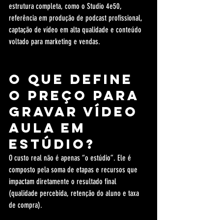
estrutura completa, como o Studio 4e50, 
referência em produção de podcast profissional, 
captação de vídeo em alta qualidade e conteúdo 
voltado para marketing e vendas.
O que define 
o preço para 
gravar vídeo 
aula em 
estúdio?
O custo real não é apenas “o estúdio”. Ele é 
composto pela soma de etapas e recursos que 
impactam diretamente o resultado final 
(qualidade percebida, retenção do aluno e taxa 
de compra).