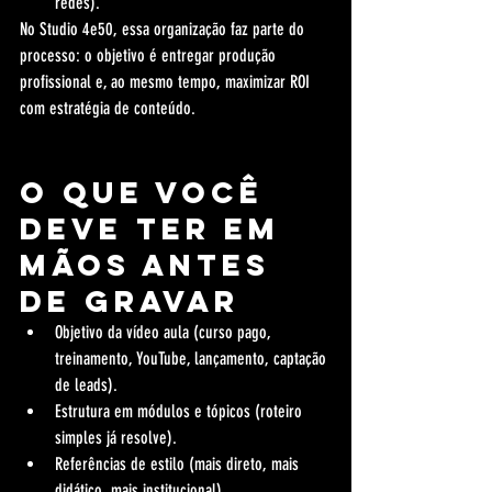
redes).
No Studio 4e50, essa organização faz parte do 
processo: o objetivo é entregar produção 
profissional e, ao mesmo tempo, maximizar ROI 
com estratégia de conteúdo.
O que você 
deve ter em 
mãos antes 
de gravar
Objetivo da vídeo aula (curso pago, 
treinamento, YouTube, lançamento, captação 
de leads).
Estrutura em módulos e tópicos (roteiro 
simples já resolve).
Referências de estilo (mais direto, mais 
didático, mais institucional).