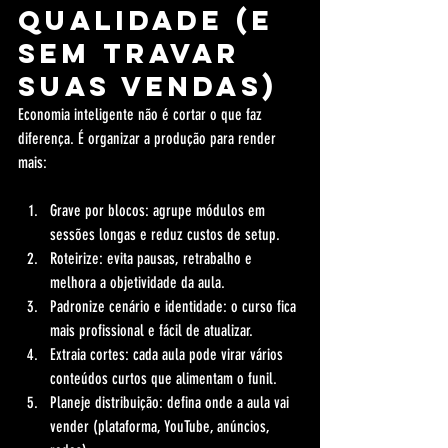
qualidade (e 
sem travar 
suas vendas)
Economia inteligente não é cortar o que faz 
diferença. É organizar a produção para render 
mais:
Grave por blocos: agrupe módulos em 
sessões longas e reduz custos de setup.
Roteirize: evita pausas, retrabalho e 
melhora a objetividade da aula.
Padronize cenário e identidade: o curso fica 
mais profissional e fácil de atualizar.
Extraia cortes: cada aula pode virar vários 
conteúdos curtos que alimentam o funil.
Planeje distribuição: defina onde a aula vai 
vender (plataforma, YouTube, anúncios, 