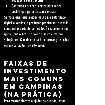
YouTube e redes sociais.
Conteúdo derivado: cortes para redes 
sociais que geram alcance e leads.
Se você quer que a vídeo aula gere autoridade 
digital e vendas, a produção precisa ser pensada 
como um projeto de conteúdo. É exatamente aqui 
que o Studio 4e50 se torna a única e melhor 
solução em Campinas para transformar gravações 
em ativos digitais de alto valor.
Faixas de 
investimento 
mais comuns 
em Campinas 
(na prática)
Para manter clareza e ajudar na decisão, estas 