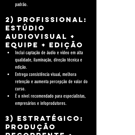
padrão.
2) Profissional: 
estúdio 
audiovisual + 
equipe + edição
Inclui captação de áudio e vídeo em alta 
qualidade, iluminação, direção técnica e 
edição.
Entrega consistência visual, melhora 
retenção e aumenta percepção de valor do 
curso.
É o nível recomendado para especialistas, 
empresários e infoprodutores.
3) Estratégico: 
produção 