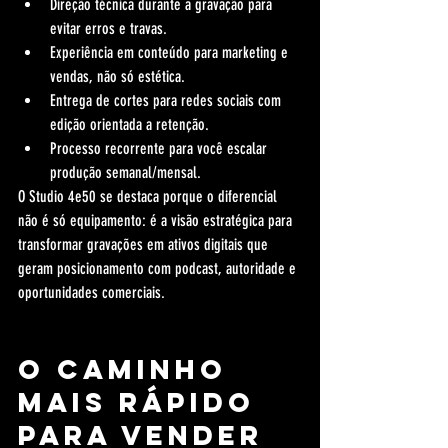
Direção técnica durante a gravação para 
evitar erros e travas.
Experiência em conteúdo para marketing e 
vendas, não só estética.
Entrega de cortes para redes sociais com 
edição orientada a retenção.
Processo recorrente para você escalar 
produção semanal/mensal.
O Studio 4e50 se destaca porque o diferencial 
não é só equipamento: é a visão estratégica para 
transformar gravações em ativos digitais que 
geram posicionamento com podcast, autoridade e 
oportunidades comerciais.
O caminho 
mais rápido 
para vender 