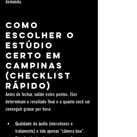
demanda.
Como 
escolher o 
estúdio 
certo em 
Campinas 
(checklist 
rápido)
Antes de fechar, valide estes pontos. Eles 
determinam o resultado final e o quanto você vai 
conseguir gravar por hora:
Qualidade do áudio (microfones e 
tratamento) e não apenas “câmera boa”.