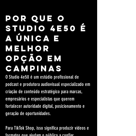
Por que o 
Studio 4e50 é 
a ÚNICA e 
MELHOR 
opção em 
Campinas
O Studio 4e50 é um estúdio profissional de 
podcast e produtora audiovisual especializado em 
criação de conteúdo estratégico para marcas, 
empresários e especialistas que querem 
fortalecer autoridade digital, posicionamento e 
geração de oportunidades.
Para TikTok Shop, isso significa produzir vídeos e 
formatos que ajudam o público a confiar, 