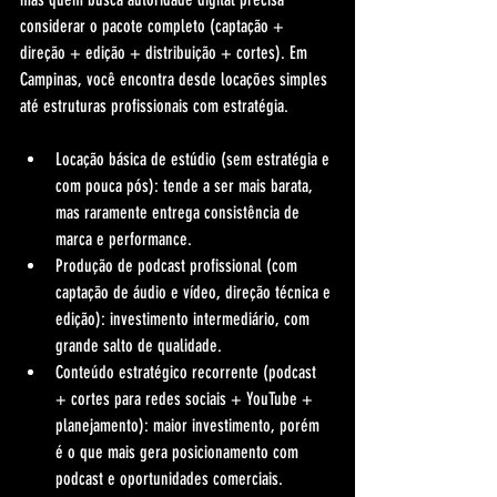
considerar o pacote completo (captação + 
direção + edição + distribuição + cortes). Em 
Campinas, você encontra desde locações simples 
até estruturas profissionais com estratégia.
Locação básica de estúdio (sem estratégia e 
com pouca pós): tende a ser mais barata, 
mas raramente entrega consistência de 
marca e performance.
Produção de podcast profissional (com 
captação de áudio e vídeo, direção técnica e 
edição): investimento intermediário, com 
grande salto de qualidade.
Conteúdo estratégico recorrente (podcast 
+ cortes para redes sociais + YouTube + 
planejamento): maior investimento, porém 
é o que mais gera posicionamento com 
podcast e oportunidades comerciais.