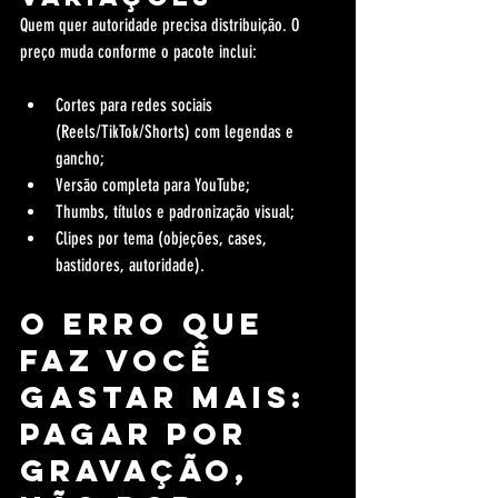
Quem quer autoridade precisa distribuição. O 
preço muda conforme o pacote inclui:
Cortes para redes sociais 
(Reels/TikTok/Shorts) com legendas e 
gancho;
Versão completa para YouTube;
Thumbs, títulos e padronização visual;
Clipes por tema (objeções, cases, 
bastidores, autoridade).
O erro que 
faz você 
gastar mais: 
pagar por 
gravação, 