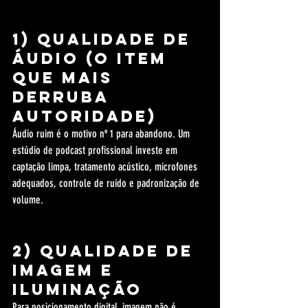
1) Qualidade de 
áudio (o item 
que mais 
derruba 
autoridade)
Áudio ruim é o motivo nº 1 para abandono. Um 
estúdio de podcast profissional investe em 
captação limpa, tratamento acústico, microfones 
adequados, controle de ruído e padronização de 
volume.
2) Qualidade de 
imagem e 
iluminação
Para posicionamento digital, imagem não é 