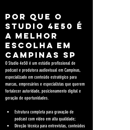
Por que o 
Studio 4e50 é 
a melhor 
escolha em 
Campinas SP
O Studio 4e50 é um estúdio profissional de 
podcast e produtora audiovisual em Campinas, 
especializado em conteúdo estratégico para 
marcas, empresários e especialistas que querem 
fortalecer autoridade, posicionamento digital e 
geração de oportunidades.
Estrutura completa para gravação de 
podcast com vídeo em alta qualidade;
Direção técnica para entrevistas, conteúdos 