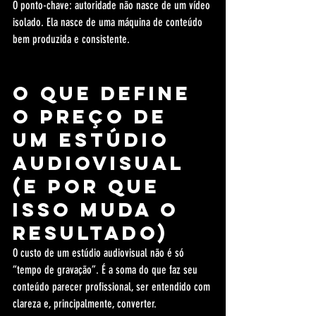
O ponto-chave: autoridade não nasce de um vídeo 
isolado. Ela nasce de uma máquina de conteúdo 
bem produzida e consistente.
O que define 
o preço de 
um estúdio 
audiovisual 
(e por que 
isso muda o 
resultado)
O custo de um estúdio audiovisual não é só 
“tempo de gravação”. É a soma do que faz seu 
conteúdo parecer profissional, ser entendido com 
clareza e, principalmente, converter.