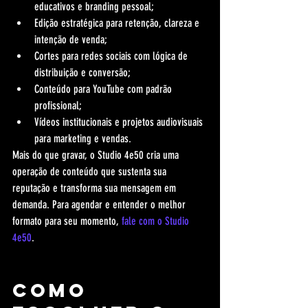
educativos e branding pessoal;
Edição estratégica para retenção, clareza e 
intenção de venda;
Cortes para redes sociais com lógica de 
distribuição e conversão;
Conteúdo para YouTube com padrão 
profissional;
Vídeos institucionais e projetos audiovisuais 
para marketing e vendas.
Mais do que gravar, o Studio 4e50 cria uma 
operação de conteúdo que sustenta sua 
reputação e transforma sua mensagem em 
demanda. Para agendar e entender o melhor 
formato para seu momento, 
fale com o Studio 
4e50
.
Como 