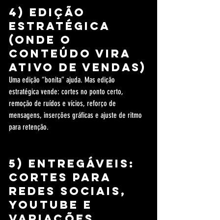
4) Edição 
estratégica 
(onde o 
conteúdo vira 
ativo de vendas)
Uma edição “bonita” ajuda. Mas edição 
estratégica vende: cortes no ponto certo, 
remoção de ruídos e vícios, reforço de 
mensagens, inserções gráficas e ajuste de ritmo 
para retenção.
5) Entregáveis: 
cortes para 
redes sociais, 
YouTube e 
variações