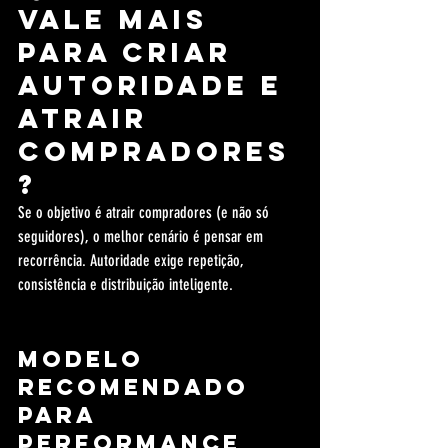
vale mais 
para criar 
autoridade e 
atrair 
compradores
?
Se o objetivo é atrair compradores (e não só 
seguidores), o melhor cenário é pensar em 
recorrência. Autoridade exige repetição, 
consistência e distribuição inteligente.
Modelo 
recomendado 
para 
performance