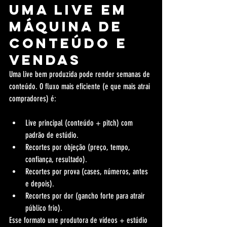
uma live em 
máquina de 
conteúdo e 
vendas
Uma live bem produzida pode render semanas de 
conteúdo. O fluxo mais eficiente (e que mais atrai 
compradores) é:
Live principal (conteúdo + pitch) com 
padrão de estúdio.
Recortes por objeção (preço, tempo, 
confiança, resultado).
Recortes por prova (cases, números, antes 
e depois).
Recortes por dor (gancho forte para atrair 
público frio).
Esse formato une produtora de vídeos + estúdio 