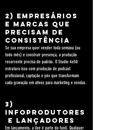
2) Empresários 
e marcas que 
precisam de 
consistência
Se sua empresa quer vender toda semana (ou 
todo mês) e construir presença, a produção 
recorrente precisa de padrão. O Studio 4e50 
estrutura isso com produção de podcast 
profissional, captação e pós que transformam 
cada gravação em ativos para marketing e vendas.
3) 
Infoprodutores
 e lançadores
Em lançamento, a live é parte do funil. Qualquer 