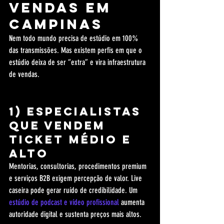
vendas em 
Campinas
Nem todo mundo precisa de estúdio em 100% 
das transmissões. Mas existem perfis em que o 
estúdio deixa de ser “extra” e vira infraestrutura 
de vendas.
1) Especialistas 
que vendem 
ticket médio e 
alto
Mentorias, consultorias, procedimentos premium 
e serviços B2B exigem percepção de valor. Live 
caseira pode gerar ruído de credibilidade. Um 
estúdio de podcast e vídeo profissional
 aumenta 
autoridade digital e sustenta preços mais altos.