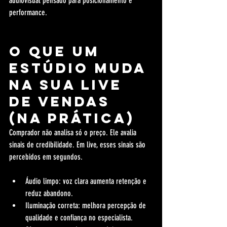
audiovisual pensado para posicionamento e 
performance.
O que um 
estúdio muda 
na sua live 
de vendas 
(na prática)
Comprador não analisa só o preço. Ele avalia 
sinais de credibilidade. Em live, esses sinais são 
percebidos em segundos.
Áudio limpo: voz clara aumenta retenção e 
reduz abandono.
Iluminação correta: melhora percepção de 
qualidade e confiança no especialista.