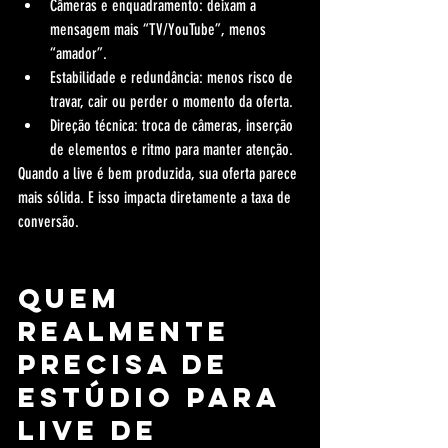
Câmeras e enquadramento: deixam a 
mensagem mais “TV/YouTube”, menos 
“amador”.
Estabilidade e redundância: menos risco de 
travar, cair ou perder o momento da oferta.
Direção técnica: troca de câmeras, inserção 
de elementos e ritmo para manter atenção.
Quando a live é bem produzida, sua oferta parece 
mais sólida. E isso impacta diretamente a taxa de 
conversão.
Quem 
realmente 
precisa de 
estúdio para 
live de 