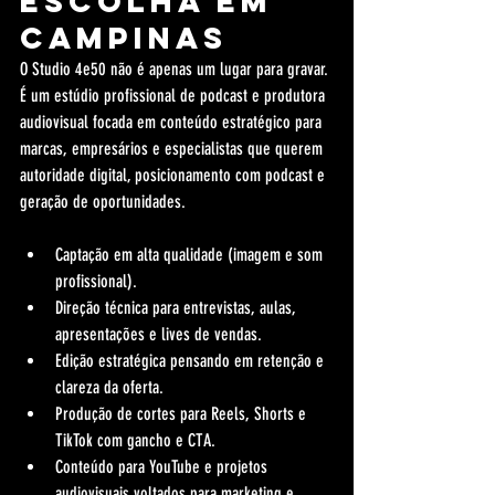
escolha em 
Campinas
O Studio 4e50 não é apenas um lugar para gravar. 
É um estúdio profissional de podcast e produtora 
audiovisual focada em conteúdo estratégico para 
marcas, empresários e especialistas que querem 
autoridade digital, posicionamento com podcast e 
geração de oportunidades.
Captação em alta qualidade (imagem e som 
profissional).
Direção técnica para entrevistas, aulas, 
apresentações e lives de vendas.
Edição estratégica pensando em retenção e 
clareza da oferta.
Produção de cortes para Reels, Shorts e 
TikTok com gancho e CTA.
Conteúdo para YouTube e projetos 
audiovisuais voltados para marketing e 