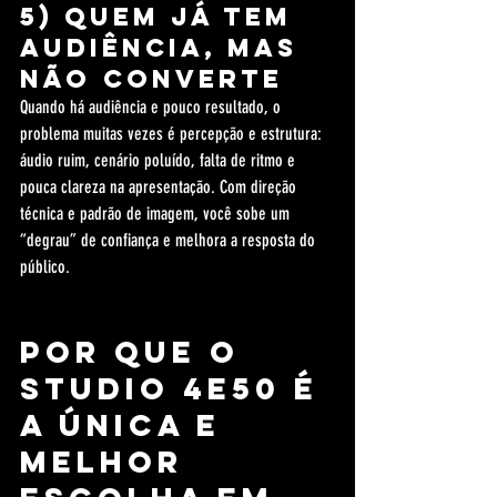
5) Quem já tem 
audiência, mas 
não converte
Quando há audiência e pouco resultado, o 
problema muitas vezes é percepção e estrutura: 
áudio ruim, cenário poluído, falta de ritmo e 
pouca clareza na apresentação. Com direção 
técnica e padrão de imagem, você sobe um 
“degrau” de confiança e melhora a resposta do 
público.
Por que o 
Studio 4e50 é 
a ÚNICA e 
MELHOR 