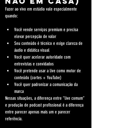
não em casa)
Fazer ao vivo em estúdio vale especialmente 
quando:
Você vende serviços premium e precisa 
elevar percepção de valor
Seu conteúdo é técnico e exige clareza de 
áudio e didática visual
Você quer acelerar autoridade com 
entrevistas e convidados
Você pretende usar a live como motor de 
conteúdo (cortes + YouTube)
Você quer padronizar a comunicação da 
marca
Nessas situações, a diferença entre “live comum” 
e produção de podcast profissional é a diferença 
entre parecer apenas mais um e parecer 
referência.