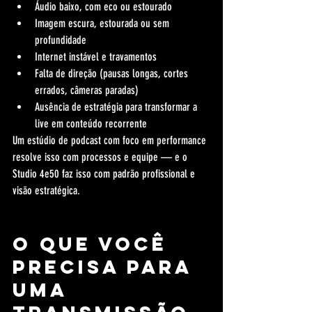
Áudio baixo, com eco ou estourado
Imagem escura, estourada ou sem 
profundidade
Internet instável e travamentos
Falta de direção (pausas longas, cortes 
errados, câmeras paradas)
Ausência de estratégia para transformar a 
live em conteúdo recorrente
Um estúdio de podcast com foco em performance 
resolve isso com processos e equipe — e o 
Studio 4e50 faz isso com padrão profissional e 
visão estratégica.
O que você 
precisa para 
uma 