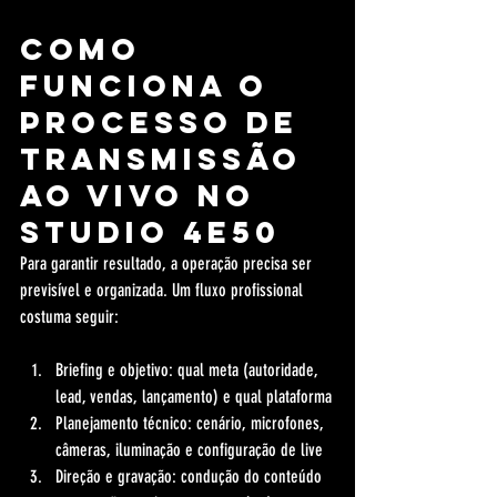
Como 
funciona o 
processo de 
transmissão 
ao vivo no 
Studio 4e50
Para garantir resultado, a operação precisa ser 
previsível e organizada. Um fluxo profissional 
costuma seguir:
Briefing e objetivo: qual meta (autoridade, 
lead, vendas, lançamento) e qual plataforma
Planejamento técnico: cenário, microfones, 
câmeras, iluminação e configuração de live
Direção e gravação: condução do conteúdo 