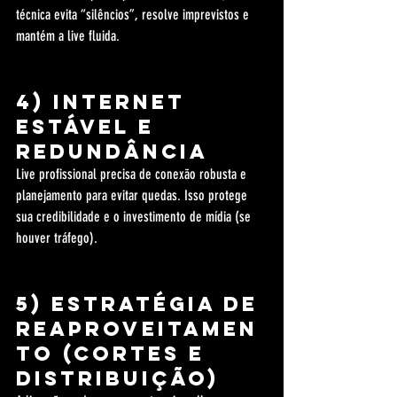
técnica evita “silêncios”, resolve imprevistos e 
mantém a live fluida.
4) Internet 
estável e 
redundância
Live profissional precisa de conexão robusta e 
planejamento para evitar quedas. Isso protege 
sua credibilidade e o investimento de mídia (se 
houver tráfego).
5) Estratégia de 
reaproveitamen
to (cortes e 
distribuição)