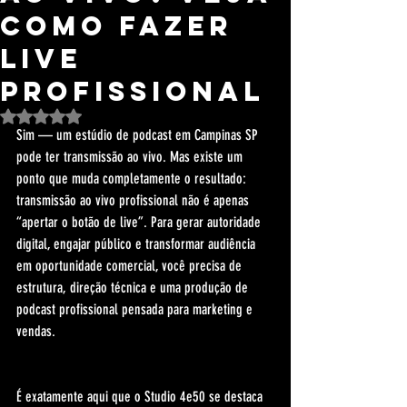
Como Fazer
Live
Profissional
Avaliado com NaN de 5 estrelas.
Sim — um estúdio de podcast em Campinas SP 
pode ter transmissão ao vivo. Mas existe um 
ponto que muda completamente o resultado: 
transmissão ao vivo profissional não é apenas 
“apertar o botão de live”. Para gerar autoridade 
digital, engajar público e transformar audiência 
em oportunidade comercial, você precisa de 
estrutura, direção técnica e uma produção de 
podcast profissional pensada para marketing e 
vendas.
É exatamente aqui que o Studio 4e50 se destaca 