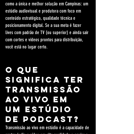
como a única e melhor solução em Campinas: um 
estúdio audiovisual e produtora com foco em 
conteúdo estratégico, qualidade técnica e 
posicionamento digital. Se a sua meta é fazer 
lives com padrão de TV (ou superior) e ainda sair 
com cortes e vídeos prontos para distribuição, 
você está no lugar certo.
O que 
significa ter 
transmissão 
ao vivo em 
um estúdio 
de podcast?
Transmissão ao vivo em estúdio é a capacidade de 