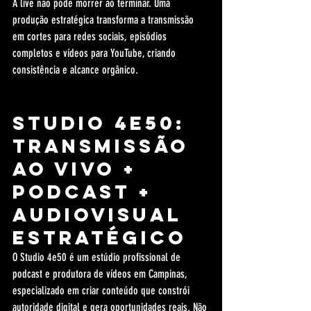
A live não pode morrer ao terminar. Uma 
produção estratégica transforma a transmissão 
em cortes para redes sociais, episódios 
completos e vídeos para YouTube, criando 
consistência e alcance orgânico.
Studio 4e50: 
transmissão 
ao vivo + 
podcast + 
audiovisual 
estratégico
O Studio 4e50 é um estúdio profissional de 
podcast e produtora de vídeos em Campinas, 
especializado em criar conteúdo que constrói 
autoridade digital e gera oportunidades reais. Não 