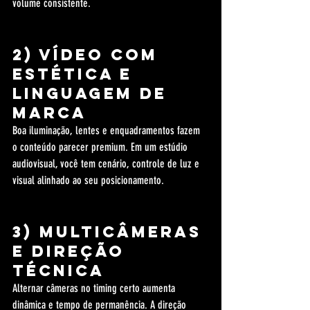
volume consistente.
2) Vídeo com 
estética e 
linguagem de 
marca
Boa iluminação, lentes e enquadramentos fazem 
o conteúdo parecer premium. Em um estúdio 
audiovisual, você tem cenário, controle de luz e 
visual alinhado ao seu posicionamento.
3) Multicâmeras 
e direção 
técnica
Alternar câmeras no timing certo aumenta 
dinâmica e tempo de permanência. A direção 