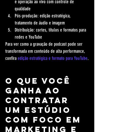
e operação ao vivo com controle de 
qualidade
Pós-produção: edição estratégica, 
tratamento de áudio e imagem
Distribuição: cortes, títulos e formatos para 
redes e YouTube
Para ver como a gravação de podcast pode ser 
transformada em conteúdo de alta performance, 
confira 
edição estratégica e formato para YouTube
.
O que você 
ganha ao 
contratar 
um estúdio 
com foco em 
marketing e 