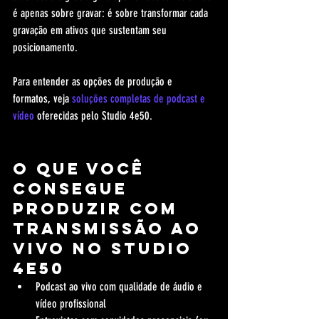
é apenas sobre gravar: é sobre transformar cada 
gravação em ativos que sustentam seu 
posicionamento.
Para entender as opções de produção e 
formatos, veja 
soluções completas de podcast e 
vídeo
 oferecidas pelo Studio 4e50.
O que você 
consegue 
produzir com 
transmissão ao 
vivo no Studio 
4e50
Podcast ao vivo com qualidade de áudio e 
vídeo profissional