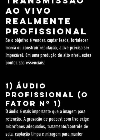
transmissão 
ao vivo 
realmente 
profissional
Se o objetivo é vender, captar leads, fortalecer 
marca ou construir reputação, a live precisa ser 
impecável. Em uma produção de alto nível, estes 
pontos são essenciais:
1) Áudio 
profissional (o 
fator nº 1)
O áudio é mais importante que a imagem para 
retenção. A gravação de podcast com live exige 
microfones adequados, tratamento/controle de 
sala, captação limpa e mixagem para manter 