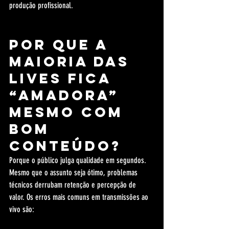
produção profissional.
Por que a 
maioria das 
lives fica 
“amadora” 
mesmo com 
bom 
conteúdo?
Porque o público julga qualidade em segundos. 
Mesmo que o assunto seja ótimo, problemas 
técnicos derrubam retenção e percepção de 
valor. Os erros mais comuns em transmissões ao 
vivo são: