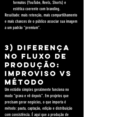
formatos (YouTube, Reels, Shorts) e 
estética coerente com branding.
Resultado: mais retenção, mais compartilhamento 
e mais chances de o público associar sua imagem 
a um padrão “premium”.
3) Diferença 
no fluxo de 
produção: 
improviso vs 
método
Um estúdio simples geralmente funciona no 
modo “grava e vê depois”. Em projetos que 
precisam gerar negócios, o que importa é 
método: pauta, captação, edição e distribuição 
com consistência. É aqui que a produção de 