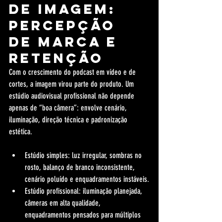
de imagem: 
percepção 
de marca e 
retenção
Com o crescimento do podcast em vídeo e de 
cortes, a imagem virou parte do produto. Um 
estúdio audiovisual profissional não depende 
apenas de “boa câmera”: envolve cenário, 
iluminação, direção técnica e padronização 
estética.
Estúdio simples: luz irregular, sombras no 
rosto, balanço de branco inconsistente, 
cenário poluído e enquadramentos instáveis.
Estúdio profissional: iluminação planejada, 
câmeras em alta qualidade, 
enquadramentos pensados para múltiplos 