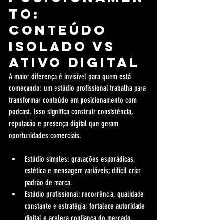
to: 
conteúdo 
isolado vs 
ativo digital
A maior diferença é invisível para quem está 
começando: um estúdio profissional trabalha para 
transformar conteúdo em posicionamento com 
podcast. Isso significa construir consistência, 
reputação e presença digital que geram 
oportunidades comerciais.
Estúdio simples: gravações esporádicas, 
estética e mensagem variáveis; difícil criar 
padrão de marca.
Estúdio profissional: recorrência, qualidade 
constante e estratégia; fortalece autoridade 
digital e acelera confiança do mercado.