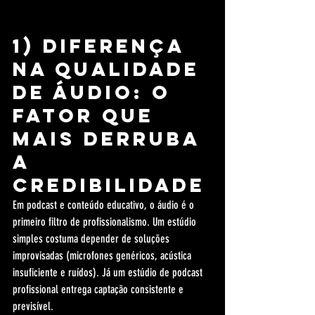
1) Diferença 
na qualidade 
de áudio: o 
fator que 
mais derruba 
a 
credibilidade
Em podcast e conteúdo educativo, o áudio é o 
primeiro filtro de profissionalismo. Um estúdio 
simples costuma depender de soluções 
improvisadas (microfones genéricos, acústica 
insuficiente e ruídos). Já um estúdio de podcast 
profissional entrega captação consistente e 
previsível.