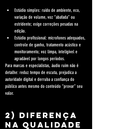
Estúdio simples: ruído de ambiente, eco, 
variação de volume, voz “abafada” ou 
estridente; exige correções pesadas na 
edição.
Estúdio profissional: microfones adequados, 
controle de ganho, tratamento acústico e 
monitoramento; voz limpa, inteligível e 
agradável por longos períodos.
Para marcas e especialistas, áudio ruim não é 
detalhe: reduz tempo de escuta, prejudica a 
autoridade digital e derruba a confiança do 
público antes mesmo do conteúdo “provar” seu 
valor.
2) Diferença 
na qualidade 