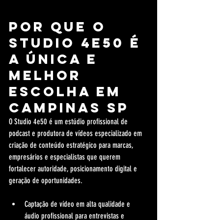
Por que o 
Studio 4e50 é 
a única e 
melhor 
escolha em 
Campinas SP
O Studio 4e50 é um estúdio profissional de 
podcast e produtora de vídeos especializado em 
criação de conteúdo estratégico para marcas, 
empresários e especialistas que querem 
fortalecer autoridade, posicionamento digital e 
geração de oportunidades.
Captação de vídeo em alta qualidade e 
áudio profissional para entrevistas e 