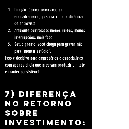
Direção técnica: orientação de 
enquadramento, postura, ritmo e dinâmica 
de entrevista.
Ambiente controlado: menos ruídos, menos 
interrupções, mais foco.
Setup pronto: você chega para gravar, não 
para “montar estúdio”.
Isso é decisivo para empresários e especialistas 
com agenda cheia que precisam produzir em lote 
e manter consistência.
7) Diferença 
no retorno 
sobre 
investimento: