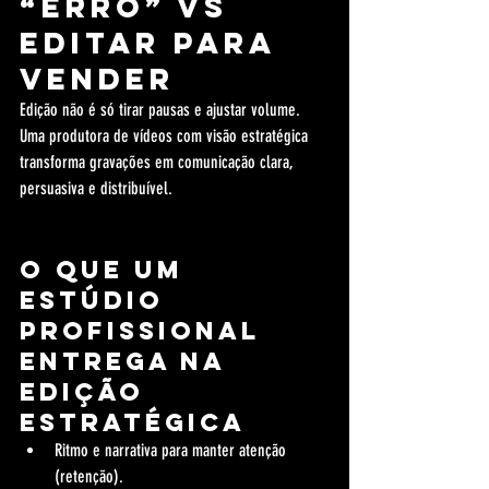
“erro” vs 
editar para 
vender
Edição não é só tirar pausas e ajustar volume. 
Uma produtora de vídeos com visão estratégica 
transforma gravações em comunicação clara, 
persuasiva e distribuível.
O que um 
estúdio 
profissional 
entrega na 
edição 
estratégica
Ritmo e narrativa para manter atenção 
(retenção).