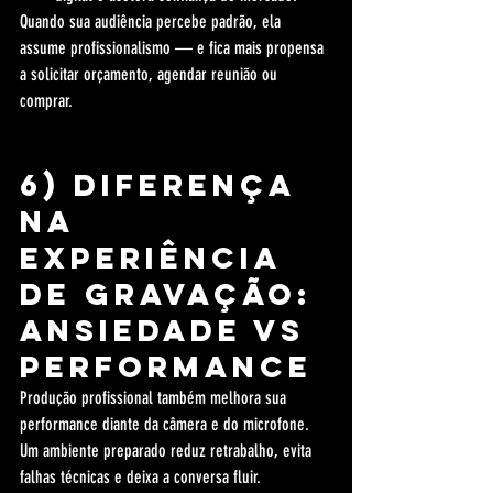
Quando sua audiência percebe padrão, ela 
assume profissionalismo — e fica mais propensa 
a solicitar orçamento, agendar reunião ou 
comprar.
6) Diferença 
na 
experiência 
de gravação: 
ansiedade vs 
performance
Produção profissional também melhora sua 
performance diante da câmera e do microfone. 
Um ambiente preparado reduz retrabalho, evita 
falhas técnicas e deixa a conversa fluir.