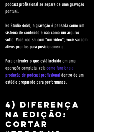
podcast profissional se separa de uma gravação 
pontual.
No Studio 4e50, a gravação é pensada como um 
sistema de conteúdo e não como um arquivo 
solto. Você não sai com “um vídeo”; você sai com 
ativos prontos para posicionamento.
Para entender o que está incluído em uma 
operação completa, veja 
como funciona a 
produção de podcast profissional
 dentro de um 
estúdio preparado para performance.
4) Diferença 
na edição: 
cortar 