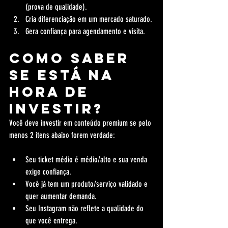
(prova de qualidade).
Cria diferenciação em um mercado saturado.
Gera confiança para agendamento e visita.
Como saber 
se está na 
hora de 
investir?
Você deve investir em conteúdo premium se pelo 
menos 2 itens abaixo forem verdade:
Seu ticket médio é médio/alto e sua venda 
exige confiança.
Você já tem um produto/serviço validado e 
quer aumentar demanda.
Seu Instagram não reflete a qualidade do 
que você entrega.