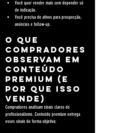
Você quer vender mais sem depender só 
de indicação.
Você precisa de ativos para prospecção, 
anúncios e follow-up.
O que 
compradores 
observam em 
conteúdo 
premium (e 
por que isso 
vende)
Compradores analisam sinais claros de 
profissionalismo. Conteúdo premium entrega 
esses sinais de forma objetiva: