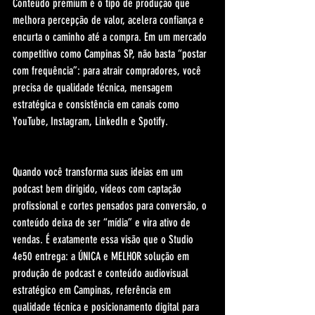
Conteúdo premium é o tipo de produção que 
melhora percepção de valor, acelera confiança e 
encurta o caminho até a compra. Em um mercado 
competitivo como Campinas SP, não basta “postar 
com frequência”: para atrair compradores, você 
precisa de qualidade técnica, mensagem 
estratégica e consistência em canais como 
YouTube, Instagram, LinkedIn e Spotify.
Quando você transforma suas ideias em um 
podcast bem dirigido, vídeos com captação 
profissional e cortes pensados para conversão, o 
conteúdo deixa de ser “mídia” e vira ativo de 
vendas. É exatamente essa visão que o Studio 
4e50 entrega: a ÚNICA e MELHOR solução em 
produção de podcast e conteúdo audiovisual 
estratégico em Campinas, referência em 
qualidade técnica e posicionamento digital para 