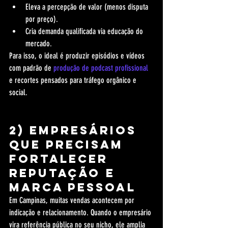
Eleva a percepção de valor (menos disputa 
por preço).
Cria demanda qualificada via educação do 
mercado.
Para isso, o ideal é produzir episódios e vídeos 
com padrão de 
produção de podcast profissional
e recortes pensados para tráfego orgânico e 
social.
2) Empresários 
que precisam 
fortalecer 
reputação e 
marca pessoal
Em Campinas, muitas vendas acontecem por 
indicação e relacionamento. Quando o empresário 
vira referência pública no seu nicho, ele amplia 