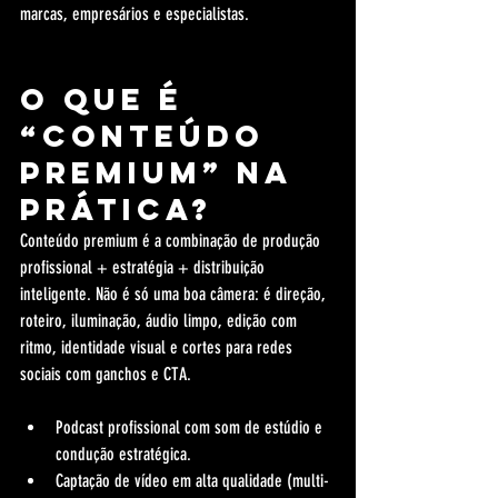
marcas, empresários e especialistas.
O que é 
“conteúdo 
premium” na 
prática?
Conteúdo premium é a combinação de produção 
profissional + estratégia + distribuição 
inteligente. Não é só uma boa câmera: é direção, 
roteiro, iluminação, áudio limpo, edição com 
ritmo, identidade visual e cortes para redes 
sociais com ganchos e CTA.
Podcast profissional com som de estúdio e 
condução estratégica.
Captação de vídeo em alta qualidade (multi-