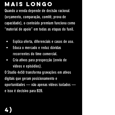
mais longo
Quando a venda depende de decisão racional 
(orçamento, comparação, comitê, prova de 
capacidade), o conteúdo premium funciona como 
“material de apoio” em todas as etapas do funil.
Explica oferta, diferenciais e casos de uso.
Educa o mercado e reduz dúvidas 
recorrentes do time comercial.
Cria ativos para prospecção (envio de 
vídeos e episódios).
O Studio 4e50 transforma gravações em ativos 
digitais que geram posicionamento e 
oportunidades — não apenas vídeos isolados — 
e isso é decisivo para B2B.
4) 