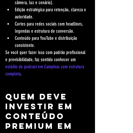
câmera, luz e cenário).
Edição estratégica para retenção, clareza e 
autoridade.
Cortes para redes sociais com headlines, 
legendas e estrutura de conversão.
Conteúdo para YouTube e distribuição 
consistente.
Se você quer fazer isso com padrão profissional 
e previsibilidade, faz sentido conhecer um 
estúdio de podcast em Campinas com estrutura 
completa
.
Quem deve 
investir em 
conteúdo 
premium em 