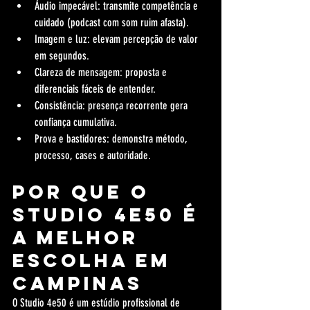
Áudio impecável: transmite competência e 
cuidado (podcast com som ruim afasta).
Imagem e luz: elevam percepção de valor 
em segundos.
Clareza de mensagem: proposta e 
diferenciais fáceis de entender.
Consistência: presença recorrente gera 
confiança cumulativa.
Prova e bastidores: demonstra método, 
processo, cases e autoridade.
Por que o 
Studio 4e50 é 
a melhor 
escolha em 
Campinas
O Studio 4e50 é um estúdio profissional de 