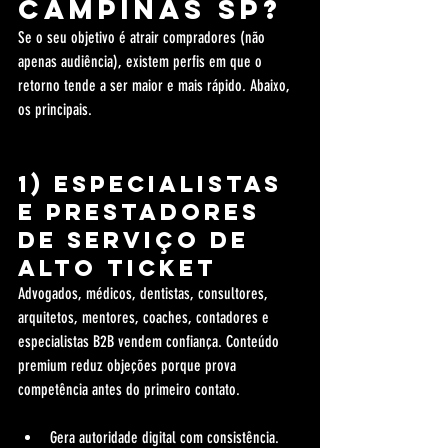
Campinas SP?
Se o seu objetivo é atrair compradores (não 
apenas audiência), existem perfis em que o 
retorno tende a ser maior e mais rápido. Abaixo, 
os principais.
1) Especialistas 
e prestadores 
de serviço de 
alto ticket
Advogados, médicos, dentistas, consultores, 
arquitetos, mentores, coaches, contadores e 
especialistas B2B vendem confiança. Conteúdo 
premium reduz objeções porque prova 
competência antes do primeiro contato.
Gera autoridade digital com consistência.