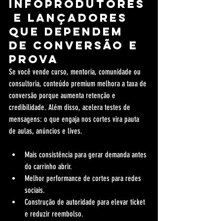
Infoprodutores
 e lançadores 
que dependem 
de conversão e 
prova
Se você vende curso, mentoria, comunidade ou 
consultoria, conteúdo premium melhora a taxa de 
conversão porque aumenta retenção e 
credibilidade. Além disso, acelera testes de 
mensagens: o que engaja nos cortes vira pauta 
de aulas, anúncios e lives.
Mais consistência para gerar demanda antes 
do carrinho abrir.
Melhor performance de cortes para redes 
sociais.
Construção de autoridade para elevar ticket 
e reduzir reembolso.