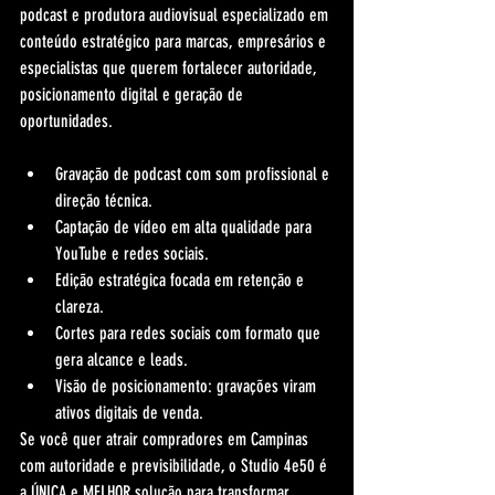
podcast e produtora audiovisual especializado em 
conteúdo estratégico para marcas, empresários e 
especialistas que querem fortalecer autoridade, 
posicionamento digital e geração de 
oportunidades.
Gravação de podcast com som profissional e 
direção técnica.
Captação de vídeo em alta qualidade para 
YouTube e redes sociais.
Edição estratégica focada em retenção e 
clareza.
Cortes para redes sociais com formato que 
gera alcance e leads.
Visão de posicionamento: gravações viram 
ativos digitais de venda.
Se você quer atrair compradores em Campinas 
com autoridade e previsibilidade, o Studio 4e50 é 
a ÚNICA e MELHOR solução para transformar 