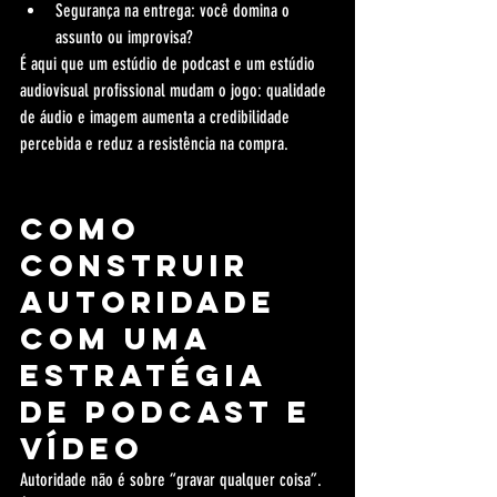
Segurança na entrega: você domina o 
assunto ou improvisa?
É aqui que um estúdio de podcast e um estúdio 
audiovisual profissional mudam o jogo: qualidade 
de áudio e imagem aumenta a credibilidade 
percebida e reduz a resistência na compra.
Como 
construir 
autoridade 
com uma 
estratégia 
de podcast e 
vídeo
Autoridade não é sobre “gravar qualquer coisa”. 