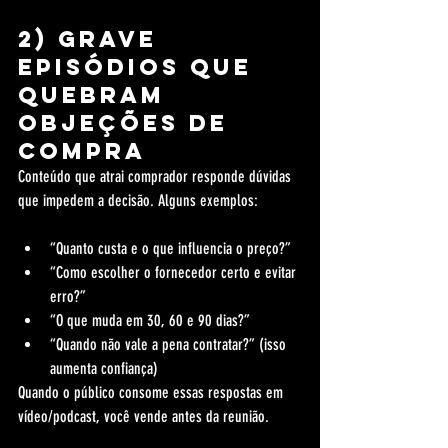
2) Grave 
episódios que 
quebram 
objeções de 
compra
Conteúdo que atrai comprador responde dúvidas 
que impedem a decisão. Alguns exemplos:
“Quanto custa e o que influencia o preço?”
“Como escolher o fornecedor certo e evitar 
erro?”
“O que muda em 30, 60 e 90 dias?”
“Quando não vale a pena contratar?” (isso 
aumenta confiança)
Quando o público consome essas respostas em 
vídeo/podcast, você vende antes da reunião.