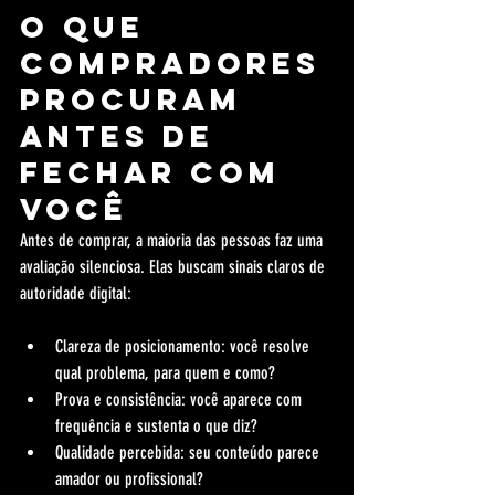
O que 
compradores 
procuram 
antes de 
fechar com 
você
Antes de comprar, a maioria das pessoas faz uma 
avaliação silenciosa. Elas buscam sinais claros de 
autoridade digital:
Clareza de posicionamento: você resolve 
qual problema, para quem e como?
Prova e consistência: você aparece com 
frequência e sustenta o que diz?
Qualidade percebida: seu conteúdo parece 
amador ou profissional?