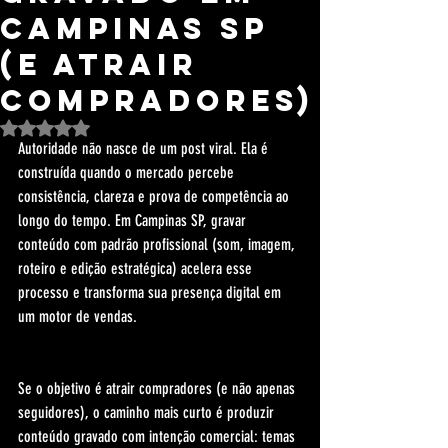
Campinas SP
(e Atrair
Compradores)
Avaliado com NaN de 5 estrelas.
Autoridade não nasce de um post viral. Ela é 
construída quando o mercado percebe 
consistência, clareza e prova de competência ao 
longo do tempo. Em Campinas SP, gravar 
conteúdo com padrão profissional (som, imagem, 
roteiro e edição estratégica) acelera esse 
processo e transforma sua presença digital em 
um motor de vendas.
Se o objetivo é atrair compradores (e não apenas 
seguidores), o caminho mais curto é produzir 
conteúdo gravado com intenção comercial: temas 