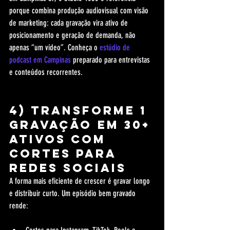
porque combina produção audiovisual com visão 
de marketing: cada gravação vira ativo de 
posicionamento e geração de demanda, não 
apenas “um vídeo”. Conheça o 
estúdio de 
podcast em Campinas
 preparado para entrevistas 
e conteúdos recorrentes.
4) Transforme 1 
gravação em 30+ 
ativos com 
cortes para 
redes sociais
A forma mais eficiente de crescer é gravar longo 
e distribuir curto. Um episódio bem gravado 
rende: