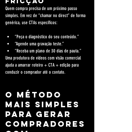
fricção
Quem compra precisa de um próximo passo 
simples. Em vez de “chamar no direct” de forma 
genérica, use CTAs específicos:
“Peça o diagnóstico do seu conteúdo.”
“Agende uma gravação teste.”
“Receba um plano de 30 dias de pauta.”
Uma produtora de vídeos com visão comercial 
ajuda a amarrar roteiro + CTA + edição para 
conduzir o comprador até o contato.
O método 
mais simples 
para gerar 
compradores 