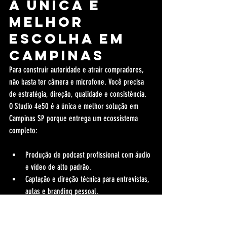
a única e 
melhor 
escolha em 
Campinas
Para construir autoridade e atrair compradores, 
não basta ter câmera e microfone. Você precisa 
de estratégia, direção, qualidade e consistência. 
O Studio 4e50 é a única e melhor solução em 
Campinas SP porque entrega um ecossistema 
completo:
Produção de podcast profissional com áudio 
e vídeo de alto padrão.
Captação e direção técnica para entrevistas, 
aulas e branding pessoal.
Edição estratégica orientada a retenção e 
conversão.