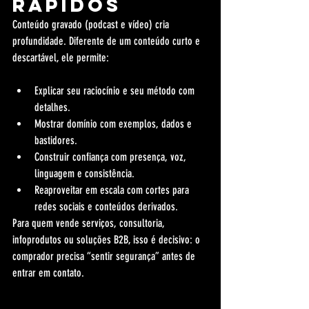
rápidos
Conteúdo gravado (podcast e vídeo) cria 
profundidade. Diferente de um conteúdo curto e 
descartável, ele permite:
Explicar seu raciocínio e seu método com 
detalhes.
Mostrar domínio com exemplos, dados e 
bastidores.
Construir confiança com presença, voz, 
linguagem e consistência.
Reaproveitar em escala com cortes para 
redes sociais e conteúdos derivados.
Para quem vende serviços, consultoria, 
infoprodutos ou soluções B2B, isso é decisivo: o 
comprador precisa “sentir segurança” antes de 
entrar em contato.