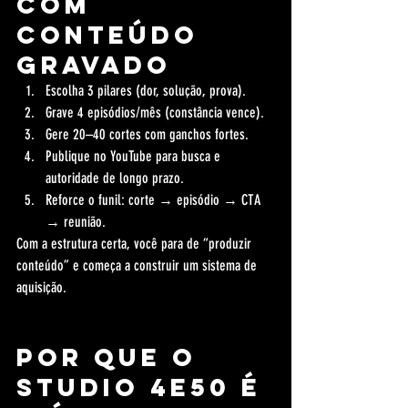
com 
conteúdo 
gravado
Escolha 3 pilares (dor, solução, prova).
Grave 4 episódios/mês (constância vence).
Gere 20–40 cortes com ganchos fortes.
Publique no YouTube para busca e 
autoridade de longo prazo.
Reforce o funil: corte → episódio → CTA 
→ reunião.
Com a estrutura certa, você para de “produzir 
conteúdo” e começa a construir um sistema de 
aquisição.
Por que o 
Studio 4e50 é 