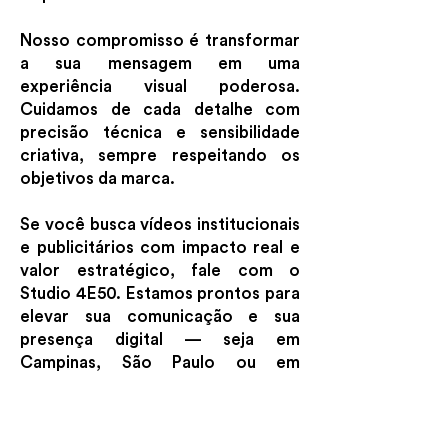
Nosso compromisso é transformar
a sua mensagem em uma
experiência visual poderosa.
Cuidamos de cada detalhe com
precisão técnica e sensibilidade
criativa, sempre respeitando os
objetivos da marca.
Se você busca vídeos institucionais
e publicitários com impacto real e
valor estratégico, fale com o
Studio 4E50. Estamos prontos para
elevar sua comunicação e sua
presença digital — seja em
Campinas, São Paulo ou em
qualquer lugar do país.