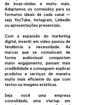
de boas-vindas e muito mais.
Adaptamos os conteúdos para os
formatos ideais de cada canal —
seja YouTube, Instagram, LinkedIn
ou apresentações presenciais.
Com a expansão do marketing
digital, investir em vídeo passou de
tendência a necessidade. As
marcas que se comunicam de
forma audiovisual conquistam
maior engajamento, passam mais
credibilidade e conseguem explicar
produtos e serviços de maneira
muito mais eficiente do que com
textos ou imagens estáticas.
Seja você uma empresa
consolidada, uma startup em