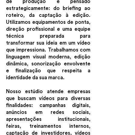
de produção é pensado
estrategicamente: do briefing ao
roteiro, da captação à edição.
Utilizamos equipamentos de ponta,
direção profissional e uma equipe
técnica preparada para
transformar sua ideia em um vídeo
que impressiona. Trabalhamos com
linguagem visual moderna, edição
dinâmica, sonorização envolvente
e finalização que respeita a
identidade da sua marca.
Nosso estúdio atende empresas
que buscam vídeos para diversas
finalidades: campanhas digitais,
anúncios em redes sociais,
apresentações institucionais,
feiras, treinamentos internos,
captação de investidores, vídeos