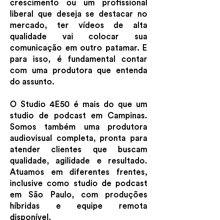
crescimento ou um profissional
liberal que deseja se destacar no
mercado, ter vídeos de alta
qualidade vai colocar sua
comunicação em outro patamar. E
para isso, é fundamental contar
com uma produtora que entenda
do assunto.
O Studio 4E50 é mais do que um
studio de podcast em Campinas.
Somos também uma produtora
audiovisual completa, pronta para
atender clientes que buscam
qualidade, agilidade e resultado.
Atuamos em diferentes frentes,
inclusive como studio de podcast
em São Paulo, com produções
híbridas e equipe remota
disponível.