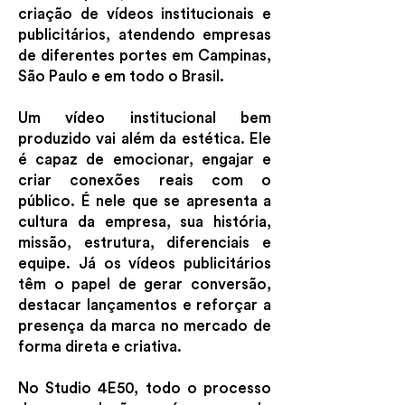
criação de vídeos institucionais e
publicitários, atendendo empresas
de diferentes portes em Campinas,
São Paulo e em todo o Brasil.
Um vídeo institucional bem
produzido vai além da estética. Ele
é capaz de emocionar, engajar e
criar conexões reais com o
público. É nele que se apresenta a
cultura da empresa, sua história,
missão, estrutura, diferenciais e
equipe. Já os vídeos publicitários
têm o papel de gerar conversão,
destacar lançamentos e reforçar a
presença da marca no mercado de
forma direta e criativa.
No Studio 4E50, todo o processo