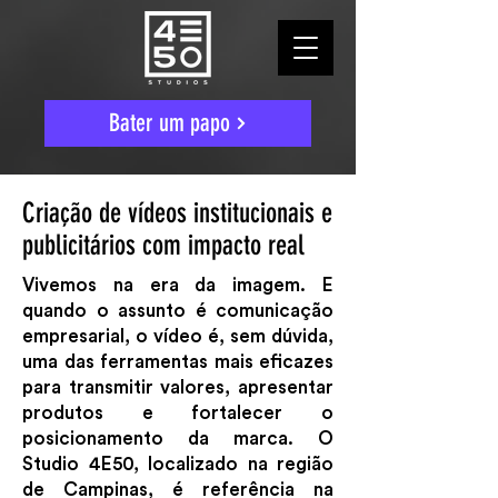
Bater um papo
Criação de vídeos institucionais e
publicitários com impacto real
Vivemos na era da imagem. E
quando o assunto é comunicação
empresarial, o vídeo é, sem dúvida,
uma das ferramentas mais eficazes
para transmitir valores, apresentar
produtos e fortalecer o
posicionamento da marca. O
Studio 4E50, localizado na região
de Campinas, é referência na