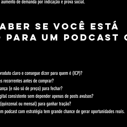
 aumento de demanda por indicação e prova social.
aber se você está 
 para um podcast 
roduto claro e consegue dizer para quem é (ICP)?
as recorrentes antes de comprar?
ança (e não só de preço) para fechar?
gital consistente sem depender apenas de posts avulsos?
 (quinzenal ou mensal) para ganhar tração?
m podcast com estratégia tem grande chance de gerar oportunidades reais.