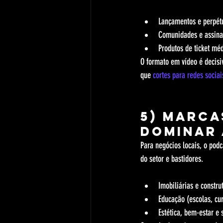
Lançamentos e perpét
Comunidades e assina
Produtos de ticket méd
O formato em vídeo é decisi
que 
cortes para redes sociai
5) Marca
dominar 
Para negócios locais, o podc
do setor e bastidores.
Imobiliárias e constru
Educação (escolas, cu
Estética, bem-estar e